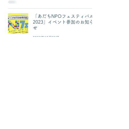
「あだちNPOフェスティバル
2023」イベント参加のお知ら
せ
2023年10月22日
「生物園 わんフェス」イベン
ト参加のお知らせ
2023年10月22日
2
/
5