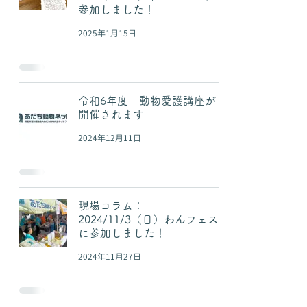
参加しました！
2025年1月15日
令和6年度 動物愛護講座が
開催されます
2024年12月11日
現場コラム：
2024/11/3（日）わんフェス
に参加しました！
2024年11月27日