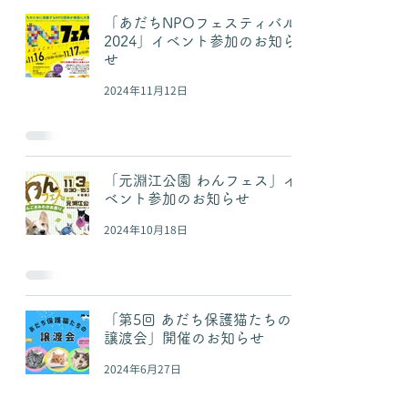
「あだちNPOフェスティバル
2024」イベント参加のお知ら
せ
2024年11月12日
「元淵江公園 わんフェス」イ
ベント参加のお知らせ
2024年10月18日
「第5回 あだち保護猫たちの
譲渡会」開催のお知らせ
2024年6月27日