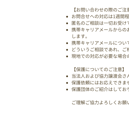
【お問い合わせの際のご注
お問合せへの対応は1週間
匿名のご相談は一切お受け
携帯キャリアメールからの
します。
携帯キャリアメールについ
どういうご相談であれ、ご
現地での対応が必要な場合
【保護についてのご注意】
当法人および協力譲渡会さ
保護依頼にはお応えできま
保護団体のご紹介はしてお
ご理解ご協力よろしくお願