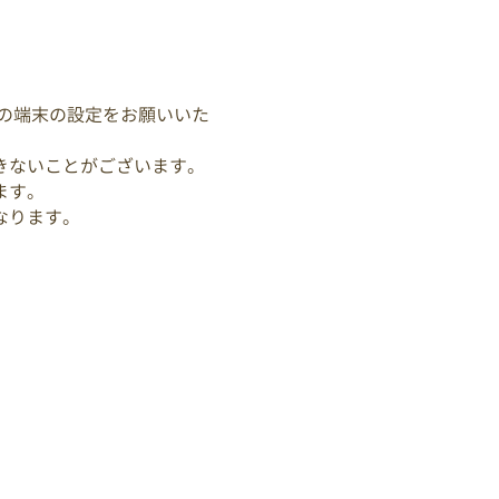
の端末の設定をお願いいた
きないことがございます。
ます。
なります。