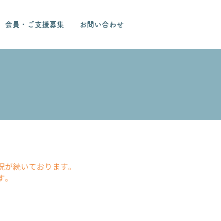
会員・ご支援募集
お問い合わせ
況が続いております。
す。