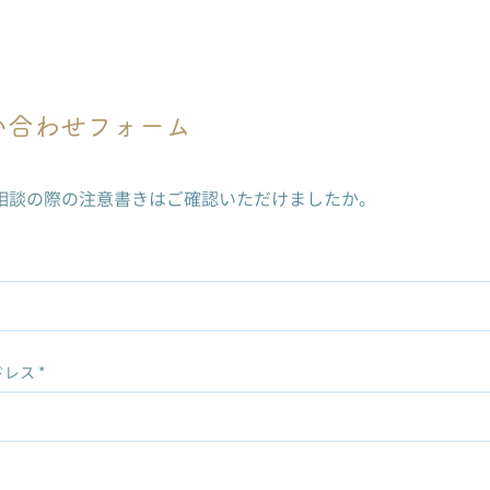
い合わせフォーム
相談の際の注意書きはご確認いただけましたか。
ドレス