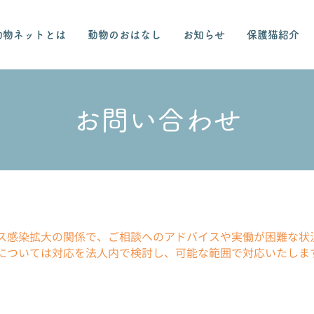
動物ネットとは
動物のおはなし
お知らせ
保護猫紹介
お問い合わせ
ス感染拡大の関係で、ご相談へのアドバイスや実働が困難な状
については対応を法人内で検討し、可能な範囲で対応いたしま