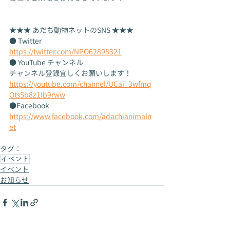
★★★ あだち動物ネットのSNS ★★★
● Twitter
https://twitter.com/NPO62898321
● YouTube チャンネル
チャンネル登録宜しくお願いします！
https://youtube.com/channel/UCai_3wfmq
OtsSb8z1Ib9rww
●Facebook
https://www.facebook.com/adachianimaln
et
タグ：
イベント
イベント
お知らせ