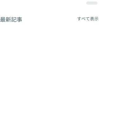
最新記事
すべて表示