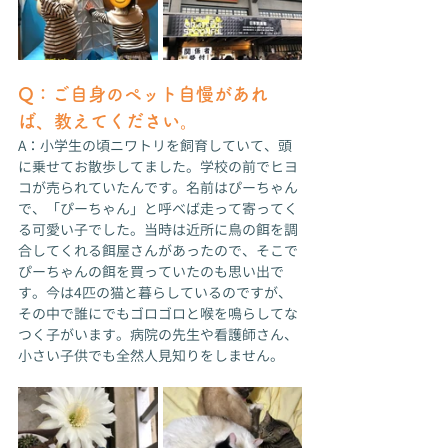
Q：ご自身のペット自慢があれ
ば、教えてください。
A：小学生の頃ニワトリを飼育していて、頭
に乗せてお散歩してました。学校の前でヒヨ
コが売られていたんです。名前はぴーちゃん
で、「ぴーちゃん」と呼べば走って寄ってく
る可愛い子でした。当時は近所に鳥の餌を調
合してくれる餌屋さんがあったので、そこで
ぴーちゃんの餌を買っていたのも思い出で
す。今は4匹の猫と暮らしているのですが、
その中で誰にでもゴロゴロと喉を鳴らしてな
つく子がいます。病院の先生や看護師さん、
小さい子供でも全然人見知りをしません。