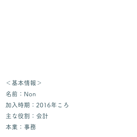
＜基本情報＞
名前：Non
加入時期：2016年ころ
主な役割：会計
本業：事務