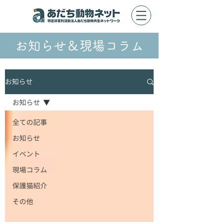
お知らせ＆現場コラム
お知らせ
お知らせ
全ての記事
お知らせ
イベント
現場コラム
保護猫紹介
その他